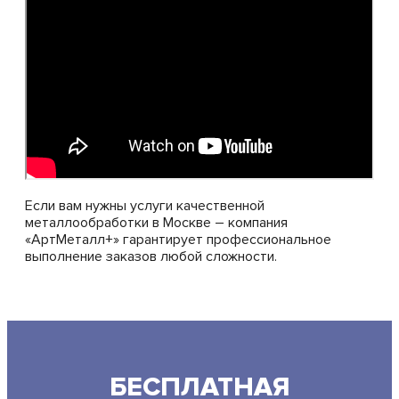
Если вам нужны услуги качественной
металлообработки в Москве – компания
«АртМеталл+» гарантирует профессиональное
выполнение заказов любой сложности.
БЕСПЛАТНАЯ