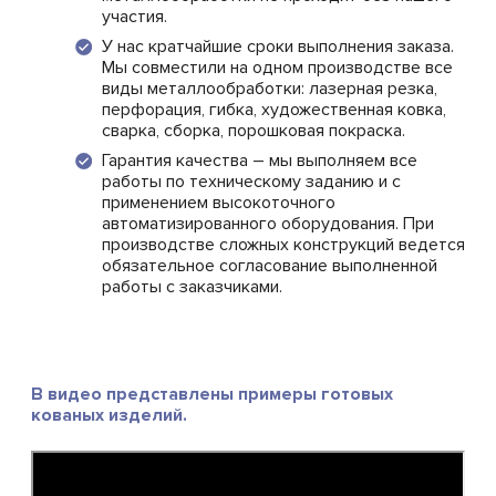
участия.
У нас кратчайшие сроки выполнения заказа.
Мы совместили на одном производстве все
виды металлообработки: лазерная резка,
перфорация, гибка, художественная ковка,
сварка, сборка, порошковая покраска.
Гарантия качества – мы выполняем все
работы по техническому заданию и с
применением высокоточного
автоматизированного оборудования. При
производстве сложных конструкций ведется
обязательное согласование выполненной
работы с заказчиками.
В видео представлены примеры готовых
кованых изделий.