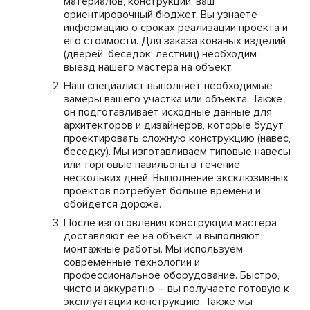
материалов, конструкций, ваш
ориентировочный бюджет. Вы узнаете
информацию о сроках реализации проекта и
его стоимости. Для заказа кованых изделий
(дверей, беседок, лестниц) необходим
выезд нашего мастера на объект.
Наш специалист выполняет необходимые
замеры вашего участка или объекта. Также
он подготавливает исходные данные для
архитекторов и дизайнеров, которые будут
проектировать сложную конструкцию (навес,
беседку). Мы изготавливаем типовые навесы
или торговые павильоны в течение
нескольких дней. Выполнение эксклюзивных
проектов потребует больше времени и
обойдется дороже.
После изготовления конструкции мастера
доставляют ее на объект и выполняют
монтажные работы. Мы используем
современные технологии и
профессиональное оборудование. Быстро,
чисто и аккуратно – вы получаете готовую к
эксплуатации конструкцию. Также мы