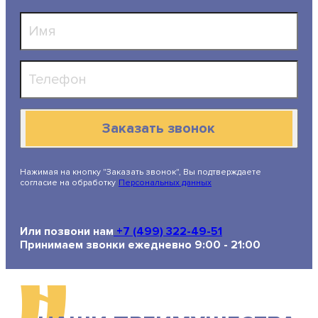
Заказать звонок
Нажимая на кнопку "Заказать звонок", Вы подтверждаете
согласие на обработку
Персональных данных
Или позвони нам
+7 (499) 322-49-51
Принимаем звонки ежедневно 9:00 - 21:00
Н