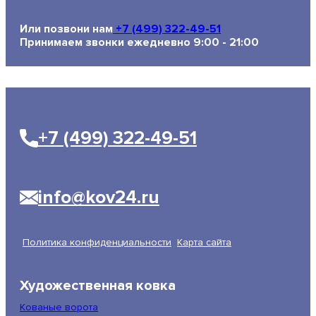
Или позвони нам
+7 (499) 322-49-51
Принимаем звонки ежедневно 9:00 - 21:00
+7 (499) 322-49-51
info@kov24.ru
Политика конфиденциальности
Карта сайта
Художественная ковка
Кованые ворота