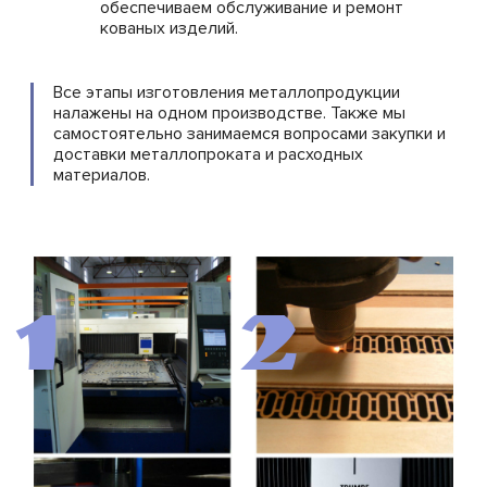
обеспечиваем обслуживание и ремонт
кованых изделий.
Все этапы изготовления металлопродукции
налажены на одном производстве. Также мы
самостоятельно занимаемся вопросами закупки и
доставки металлопроката и расходных
материалов.
1
2