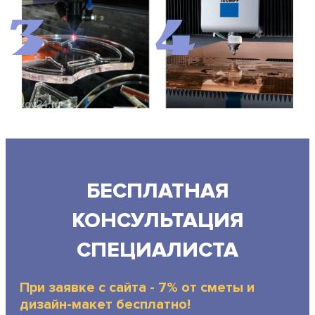
3
4
БЕСПЛАТНАЯ
КОНСУЛЬТАЦИЯ
СПЕЦИАЛИСТА
При заявке с сайта - 7% от сметы и
дизайн-макет бесплатно!