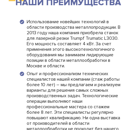
НАШИ ПРЕИМУЩЕСТВА
Использование новейших технологий в
области производства металлопродукции. В
2013 году наша компания приобрела станок
для лазерной резки Trumpf Trumatic L3030.
Его мощность составляет 4 кВт. За счет
применения этого высокотехнологичного
оборудования мы занимаем лидирующие
позиции в области металлообработки в
Москве и области.
Опыт и профессионализм технических
специалистов нашей компании (стаж работы
более 10 лет) – мы предлагаем и реализуем
варианты для решения самых сложных
производственных задач. Технологические
операции выполняют наши
профессиональные мастера со стажем
более 8 лет. Эти специалисты регулярно
повышают квалификацию. Ни одна выставка
от производителей в области
металлообработки не проходит без нашего