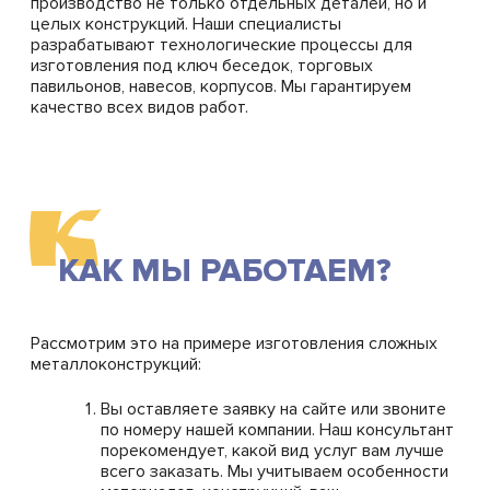
производство не только отдельных деталей, но и
целых конструкций. Наши специалисты
разрабатывают технологические процессы для
изготовления под ключ беседок, торговых
павильонов, навесов, корпусов. Мы гарантируем
качество всех видов работ.
К
КАК МЫ РАБОТАЕМ?
Рассмотрим это на примере изготовления сложных
металлоконструкций:
Вы оставляете заявку на сайте или звоните
по номеру нашей компании. Наш консультант
порекомендует, какой вид услуг вам лучше
всего заказать. Мы учитываем особенности