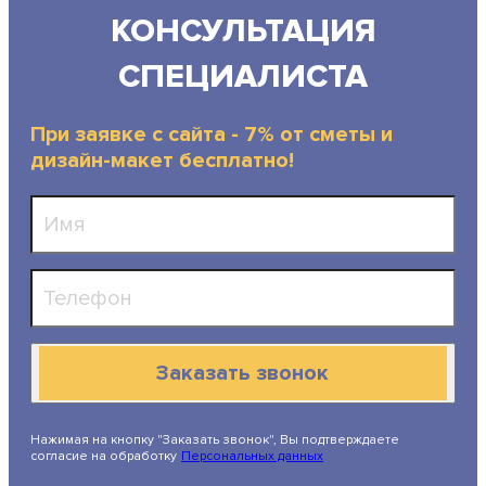
КОНСУЛЬТАЦИЯ
СПЕЦИАЛИСТА
При заявке с сайта - 7% от сметы и
дизайн-макет бесплатно!
Заказать звонок
Нажимая на кнопку "Заказать звонок", Вы подтверждаете
согласие на обработку
Персональных данных