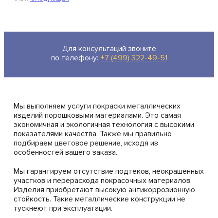
Для консультаций звоните
по телефону:
+7 (499) 322-49-51
Мы выполняем услуги покраски металлических
изделий порошковыми материалами. Это самая
экономичная и экологичная технология с высокими
показателями качества. Также мы правильно
подбираем цветовое решение, исходя из
особенностей вашего заказа.
Мы гарантируем отсутствие подтеков, неокрашенных
участков и перерасхода покрасочных материалов.
Изделия приобретают высокую антикоррозионную
стойкость. Такие металлические конструкции не
тускнеют при эксплуатации.