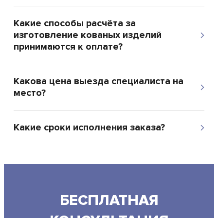
Какие способы расчёта за
изготовление кованых изделий
принимаются к оплате?
Какова цена выезда специалиста на
место?
Какие сроки исполнения заказа?
БЕСПЛАТНАЯ