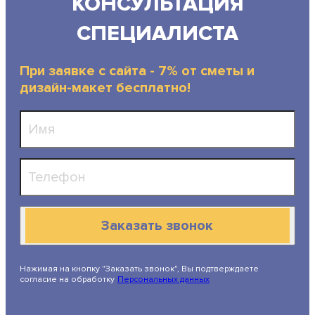
КОНСУЛЬТАЦИЯ
СПЕЦИАЛИСТА
При заявке с сайта - 7% от сметы и
дизайн-макет бесплатно!
Заказать звонок
Нажимая на кнопку "Заказать звонок", Вы подтверждаете
согласие на обработку
Персональных данных