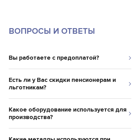
ВОПРОСЫ И ОТВЕТЫ
Вы работаете с предоплатой?
Есть ли у Вас скидки пенсионерам и
льготникам?
Какое оборудование используется для
производства?
Какие металлы используются при