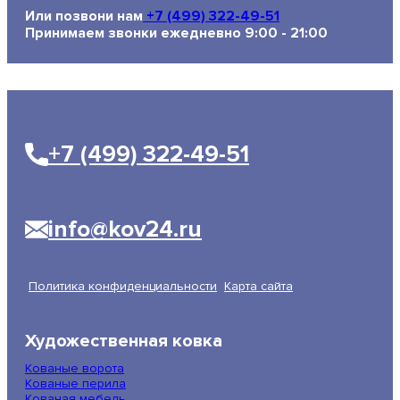
Или позвони нам
+7 (499) 322-49-51
Принимаем звонки ежедневно 9:00 - 21:00
+7 (499) 322-49-51
info@kov24.ru
Политика конфиденциальности
Карта сайта
Художественная ковка
Кованые ворота
Кованые перила
Кованая мебель