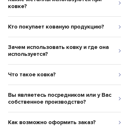
ковке?
Кто покупает кованую продукцию?
Зачем использовать ковку и где она
используется?
Что такое ковка?
Вы являетесь посредником или у Вас
собственное производство?
Как возможно оформить заказ?