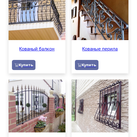
Кованый балкон
Кованые перила
Купить
Купить