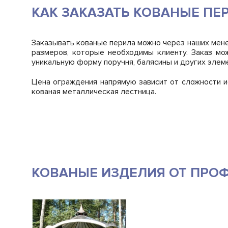
КАК ЗАКАЗАТЬ КОВАНЫЕ ПЕ
Заказывать кованые перила можно через наших мене
размеров, которые необходимы клиенту. Заказ мо
уникальную форму поручня, балясины и других элем
Цена ограждения напрямую зависит от сложности и
кованая металлическая лестница.
КОВАНЫЕ ИЗДЕЛИЯ ОТ ПРО