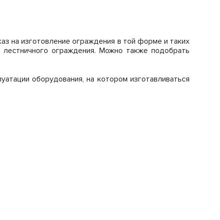
аз на изготовление ограждения в той форме и таких
о лестничного ограждения. Можно также подобрать
уатации оборудования, на котором изготавливаться