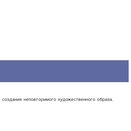
 создания неповторимого художественного образа,