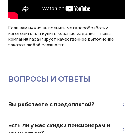
Если вам нужно выполнить металлообработку,
изготовить или купить кованые изделия – наша
компания гарантирует качественное выполнение
заказов любой сложности.
ВОПРОСЫ И ОТВЕТЫ
Вы работаете с предоплатой?
Есть ли у Вас скидки пенсионерам и
льготникам?