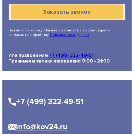
Заказать звонок
Нажимая на кнопку "Заказать звонок", Вы подтверждаете
согласие на обработку
Персональных данных
Или позвони нам
+7 (499) 322-49-51
Принимаем звонки ежедневно 9:00 - 21:00
+7 (499) 322-49-51
info@kov24.ru