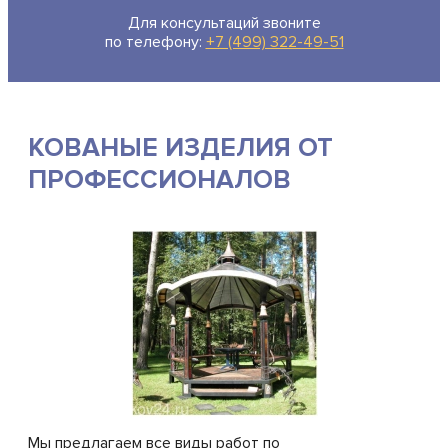
Для консультаций звоните
по телефону:
+7 (499) 322-49-51
КОВАНЫЕ ИЗДЕЛИЯ ОТ
ПРОФЕССИОНАЛОВ
Мы предлагаем все виды работ по