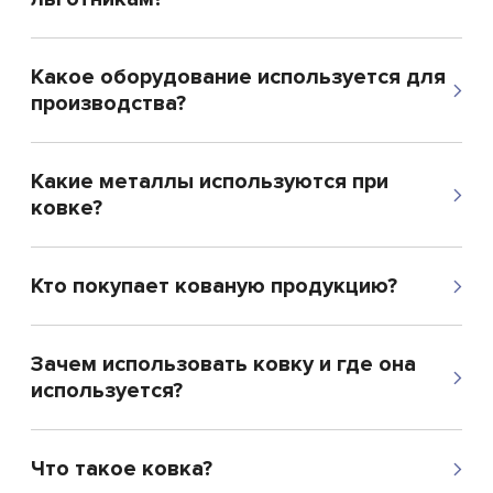
Какое оборудование используется для
производства?
Какие металлы используются при
ковке?
Кто покупает кованую продукцию?
Зачем использовать ковку и где она
используется?
Что такое ковка?