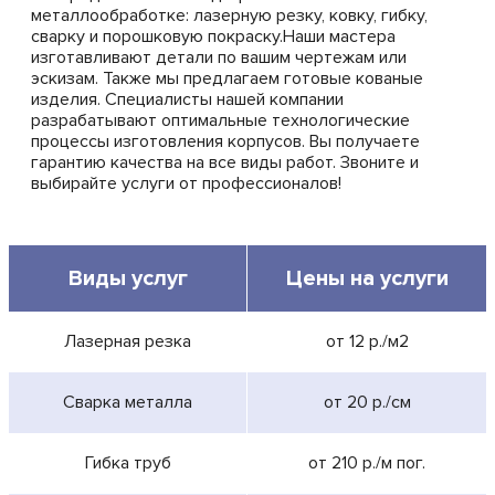
металлообработке: лазерную резку, ковку, гибку,
сварку и порошковую покраску.Наши мастера
изготавливают детали по вашим чертежам или
эскизам. Также мы предлагаем готовые кованые
изделия. Специалисты нашей компании
разрабатывают оптимальные технологические
процессы изготовления корпусов. Вы получаете
гарантию качества на все виды работ. Звоните и
выбирайте услуги от профессионалов!
Виды услуг
Цены на услуги
Лазерная резка
от 12 р./м2
Сварка металла
от 20 р./см
Гибка труб
от 210 р./м пог.