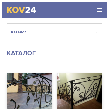
г. Москва, ул. Электрозаводская, д. 20
Каталог
Пн-Вс с 10.00 до 20.00
КАТАЛОГ
Каталог
Цены
О компании
Акции