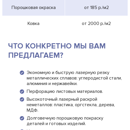
Порошковая окраска
от 185 р./м2
Ковка
от 2000 р./м2
ЧТО КОНКРЕТНО МЫ ВАМ
ПРЕДЛАГАЕМ?
Экономную и быструю лазерную резку
металлических сплавов: углеродистой стали,
алюминия и нержавейки.
Перфорацию листовых материалов.
Высокоточный лазерный раскрой
неметаллов: пластика, оргстекла, дерева,
МДФ.
Долговечную порошковую покраску
деталей и готовых изделий.