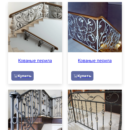
Заказать звонок
Персональных данных
Кованые перила
Кованые перила
Купить
Купить