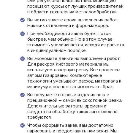
Они регулярно повышают квалификацию,
посещают курсы от лучших производителей
в области технологии металлообработки.
Вы четко знаете сроки выполнения работ.
Никаких отклонений и форс-мажоров.
При необходимости заказ будет готов
быстрее, чем обычно. Но в этом случае
стоимость увеличивается, исходя из расчёта
в индивидуальном порядке.
Вы экономите деньги на выполнении работ.
Для раскроя листового материала мы
используем лазерную резку. Все процессы
автоматизированы. Компьютерные
технологии уменьшают расход материала к
минимуму и полностью исключают брак.
Вы получаете готовые изделия после
прецизионной – самой высокоточной резки.
Дополнительные затраты времени и
средств на обработку таких заготовок не
требуются.
Чтобы оформить заказ, вам достаточно
нарисовать и предоставить нам эскиз. Мы