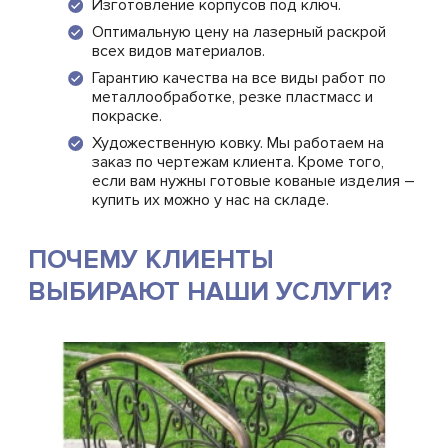
Изготовление корпусов под ключ.
Оптимальную цену на лазерный раскрой
всех видов материалов.
Гарантию качества на все виды работ по
металлообработке, резке пластмасс и
покраске.
Художественную ковку. Мы работаем на
заказ по чертежам клиента. Кроме того,
если вам нужны готовые кованые изделия –
купить их можно у нас на складе.
ПОЧЕМУ КЛИЕНТЫ
ВЫБИРАЮТ НАШИ УСЛУГИ?