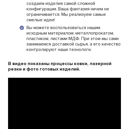
создаем изделия самой сложной
конфигурации. Ваша фантазия ничем не
ограничивается. Мы реализуем самые
смелые идеи!
Вы можете воспользоваться нашим
исходным материалом: металлопрокатом,
пластиком, листами МДФ. При этом мы сами
занимаемся доставкой сырья, а его качество
контролируют наши технологи.
В видео показаны процессы ковки, лазерной
резки и фото готовых изделий.