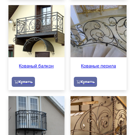
Кованый балкон
Кованые перила
Купить
Купить