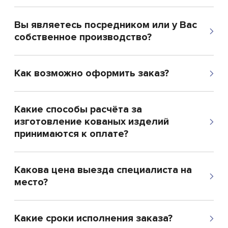
Вы являетесь посредником или у Вас
собственное производство?
Как возможно оформить заказ?
Какие способы расчёта за
изготовление кованых изделий
принимаются к оплате?
Какова цена выезда специалиста на
место?
Какие сроки исполнения заказа?