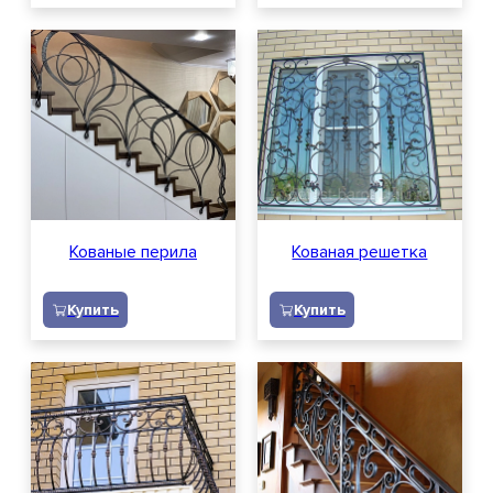
Кованые перила
Кованая решетка
Купить
Купить