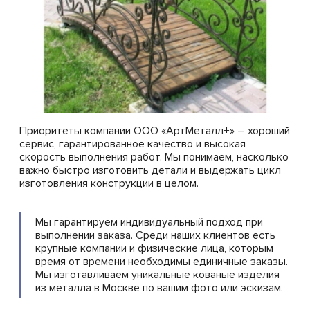
Приоритеты компании ООО «АртМеталл+» – хороший
сервис, гарантированное качество и высокая
скорость выполнения работ. Мы понимаем, насколько
важно быстро изготовить детали и выдержать цикл
изготовления конструкции в целом.
Мы гарантируем индивидуальный подход при
выполнении заказа. Среди наших клиентов есть
крупные компании и физические лица, которым
время от времени необходимы единичные заказы.
Мы изготавливаем уникальные кованые изделия
из металла в Москве по вашим фото или эскизам.