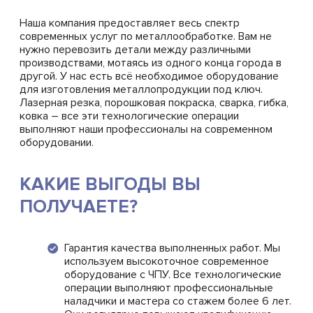
Наша компания предоставляет весь спектр
современных услуг по металлообработке. Вам не
нужно перевозить детали между различными
производствами, мотаясь из одного конца города в
другой. У нас есть всё необходимое оборудование
для изготовления металлопродукции под ключ.
Лазерная резка, порошковая покраска, сварка, гибка,
ковка – все эти технологические операции
выполняют наши профессионалы на современном
оборудовании.
КАКИЕ ВЫГОДЫ ВЫ
ПОЛУЧАЕТЕ?
Гарантия качества выполненных работ. Мы
используем высокоточное современное
оборудование с ЧПУ. Все технологические
операции выполняют профессиональные
наладчики и мастера со стажем более 6 лет.