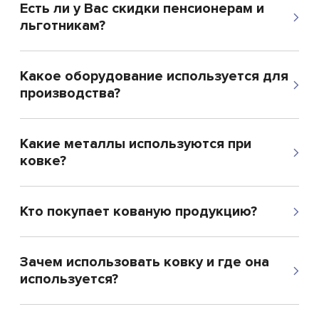
Есть ли у Вас скидки пенсионерам и
льготникам?
Какое оборудование используется для
производства?
Какие металлы используются при
ковке?
Кто покупает кованую продукцию?
Зачем использовать ковку и где она
используется?