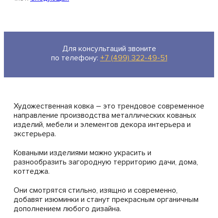
Для консультаций звоните
по телефону:
+7 (499) 322-49-51
Художественная ковка – это трендовое современное
направление производства металлических кованых
изделий, мебели и элементов декора интерьера и
экстерьера.
Коваными изделиями можно украсить и
разнообразить загородную территорию дачи, дома,
коттеджа.
Они смотрятся стильно, изящно и современно,
добавят изюминки и станут прекрасным органичным
дополнением любого дизайна.