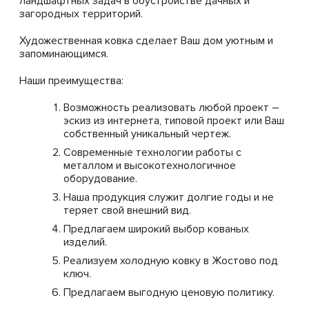
ландшафтных задач в обустройстве дачных и
загородных территорий.
Художественная ковка сделает Ваш дом уютным и
запоминающимся.
Наши преимущества:
Возможность реализовать любой проект –
эскиз из интернета, типовой проект или Ваш
собственный уникальный чертеж.
Современные технологии работы с
металлом и высокотехнологичное
оборудование.
Наша продукция служит долгие годы и не
теряет свой внешний вид.
Предлагаем широкий выбор кованых
изделий.
Реализуем холодную ковку в Жостово под
ключ.
Предлагаем выгодную ценовую политику.