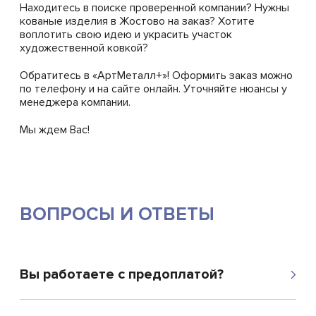
Находитесь в поиске проверенной компании? Нужны
кованые изделия в Жостово на заказ? Хотите
воплотить свою идею и украсить участок
художественной ковкой?
Обратитесь в «АртМеталл+»! Оформить заказ можно
по телефону и на сайте онлайн. Уточняйте нюансы у
менеджера компании.
Мы ждем Вас!
ВОПРОСЫ И ОТВЕТЫ
Вы работаете с предоплатой?