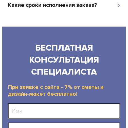
Какие сроки исполнения заказа?
БЕСПЛАТНАЯ
КОНСУЛЬТАЦИЯ
СПЕЦИАЛИСТА
При заявке с сайта - 7% от сметы и
дизайн-макет бесплатно!