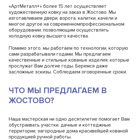
«АртМеталл+» более 15 лет осуществляет
художественную ковку на заказ в Жостово. Мы
изготавливаем двери, ворота, калитки, качели и
многое другое на современномпрофессиональном
оборудовании, позволяющим осуществлять
холодную ковку высшего качества.
Помимо этого, мы работаем по технологии, которую
сами разрабатывали годами. Мы предлагаем
качественные и стильные кованые изделия, которые
прослужат Вам долгие годы. Беремся даже
засложные эскизы. Соблюдаем оговоренные сроки.
ЧТО МЫ ПРЕДЛАГАЕМ В
ЖОСТОВО?
Наша мастерская ни одно десятилетие помогает Вам
обустраивать участки, дачные и коттеджные
территории, загородные дома красивейшей кованой
продукцией ручной работы.