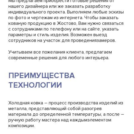
Мы предлагаем приобрести готовые решения от
нашего дизайнера или же заказать разработку
индивидуального проекта. Выполняем любые эскизы
по фото и чертежам из интернета. Чтобы заказать
кованую продукцию в Жостово, Вам нужно связаться
с сотрудниками по телефону или на сайте, указать
параметры и стиль изделия. Возможен выезд
сотрудников на участок для проведениязамеров.
Учитываем все пожелания клиента, предлагаем
современные решения для любого интерьера.
ПРЕИМУЩЕСТВА
ТЕХНОЛОГИИ
Холодная ковка – процесс производства изделий из
металла, представляющий собой разогрев
материала до определенной температуры, а после –
ручную работу мастера над каждымэлементом
композиции.