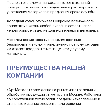
После этого элементы соединяются в цельный
продукт, покрываются специальным раствором для
укрепления материала и продления срока службы.
Холодная ковка открывает широкие возможности
воплотить в жизнь любой дизайн и создать свое
неповторимое изделие для экстерьера и интерьера.
Металлические кованые изделия прочные,
безопасные и экологичные, именно поэтому сегодня
им отдают предпочтение чаще, чем другому
материалу.
ПРЕИМУЩЕСТВА НАШЕЙ
КОМПАНИИ
«АртМеталл+» уже давно на рынке изготовления и
обработки продукции из металла в Москве. Работаем
по собственной технологии, создаем качественные и
стильные кованые элементы для решения