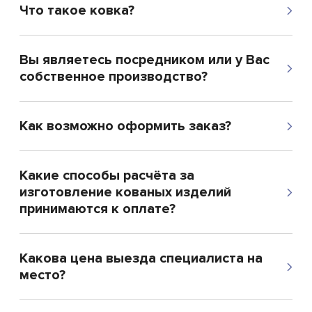
Что такое ковка?
Вы являетесь посредником или у Вас
собственное производство?
Как возможно оформить заказ?
Какие способы расчёта за
изготовление кованых изделий
принимаются к оплате?
Какова цена выезда специалиста на
место?