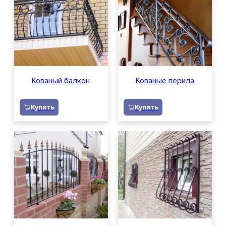
Кованый балкон
Кованые перила
Купить
Купить