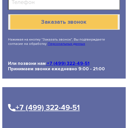
Заказать звонок
Нажимая на кнопку "Заказать звонок", Вы подтверждаете
согласие на обработку
Персональных данных
Или позвони нам
+7 (499) 322-49-51
Принимаем звонки ежедневно 9:00 - 21:00
+7 (499) 322-49-51